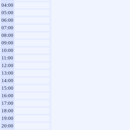
04:00
05:00
06:00
07:00
08:00
09:00
10:00
11:00
12:00
13:00
14:00
15:00
16:00
17:00
18:00
19:00
20:00