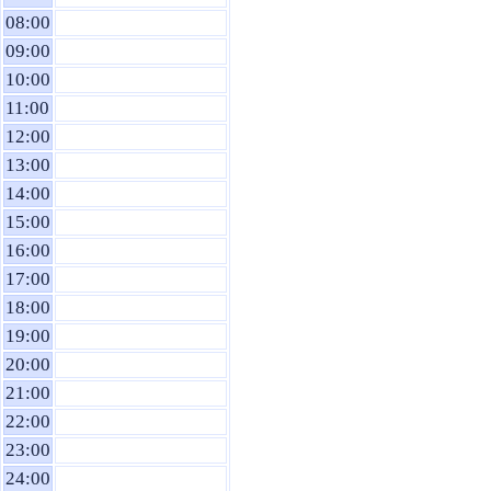
08:00
09:00
10:00
11:00
12:00
13:00
14:00
15:00
16:00
17:00
18:00
19:00
20:00
21:00
22:00
23:00
24:00