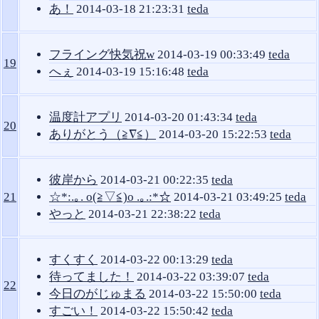
あ！
2014-03-18 21:23:31
teda
フライング快気祝w
2014-03-19 00:33:49
teda
19
へぇ
2014-03-19 15:16:48
teda
温度計アプリ
2014-03-20 01:43:34
teda
20
ありがとう（≧∇≦）
2014-03-20 15:22:53
teda
彼岸から
2014-03-21 00:22:35
teda
21
☆*:.｡. o(≧▽≦)o .｡.:*☆
2014-03-21 03:49:25
teda
やっと
2014-03-21 22:38:22
teda
すくすく
2014-03-22 00:13:29
teda
待ってました！
2014-03-22 03:39:07
teda
22
今日のがじゅまる
2014-03-22 15:50:00
teda
すごい！
2014-03-22 15:50:42
teda