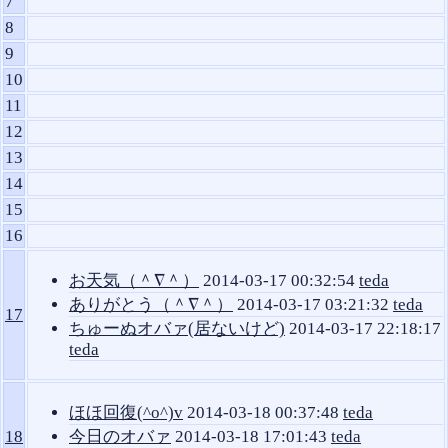
7
8
9
10
11
12
13
14
15
16
お天気（＾∇＾）
2014-03-17 00:32:54
teda
ありがとう（＾∇＾）
2014-03-17 03:21:32
teda
17
ちゅーぬオバァ(居ないけど)
2014-03-17 22:18:17
teda
ほほ回復(^o^)v
2014-03-18 00:37:48
teda
18
今日のオバァ
2014-03-18 17:01:43
teda