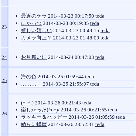
最近のゲラ
2014-03-23 00:17:50
teda
にゃっつ
2014-03-23 00:19:35
teda
23
嬉しい嬉しい
2014-03-23 00:49:15
teda
カメラ向上？
2014-03-23 01:48:09
teda
24
お見舞いに
2014-03-24 00:47:03
teda
海の色
2014-03-25 01:59:44
teda
25
………。
2014-03-25 21:55:07
teda
(^_^;)
2014-03-26 00:21:43
teda
楽しかった(^o^)/
2014-03-26 00:21:55
teda
26
ラッキー＆ハッピー
2014-03-26 01:05:59
teda
納豆に蜂蜜
2014-03-26 23:52:31
teda