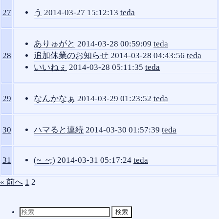
27
う
2014-03-27 15:12:13
teda
ありゅがと
2014-03-28 00:59:09
teda
28
追加休業のお知らせ
2014-03-28 04:43:56
teda
いいねぇ
2014-03-28 05:11:35
teda
29
なんかなぁ
2014-03-29 01:23:52
teda
30
ハマると連続
2014-03-30 01:57:39
teda
31
(~_~;)
2014-03-31 05:17:24
teda
« 前へ
1
2
検
索