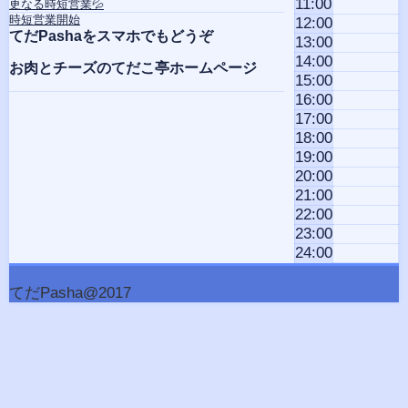
11:00
更なる時短営業💦
時短営業開始
12:00
てだPashaをスマホでもどうぞ
13:00
14:00
お肉とチーズのてだこ亭ホームページ
15:00
16:00
17:00
18:00
19:00
20:00
21:00
22:00
23:00
24:00
てだPasha@2017