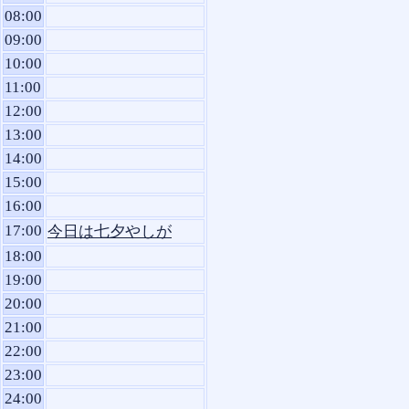
08:00
09:00
10:00
11:00
12:00
13:00
14:00
15:00
16:00
17:00
今日は七夕やしが
18:00
19:00
20:00
21:00
22:00
23:00
24:00