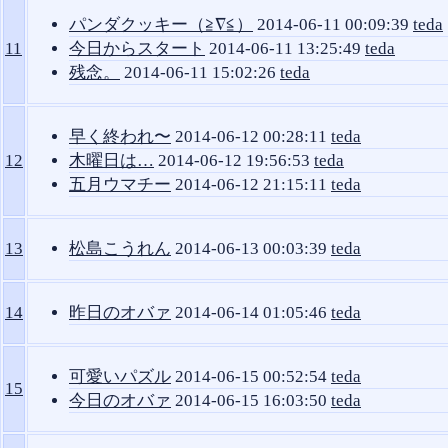
パンダクッキー（≧∇≦）
2014-06-11 00:09:39
teda
11
今日からスタート
2014-06-11 13:25:49
teda
残念。
2014-06-11 15:02:26
teda
早く終われ〜
2014-06-12 00:28:11
teda
12
木曜日は…
2014-06-12 19:56:53
teda
五月ウマチー
2014-06-12 21:15:11
teda
13
松島こうれん
2014-06-13 00:03:39
teda
14
昨日のオバァ
2014-06-14 01:05:46
teda
可愛いパズル
2014-06-15 00:52:54
teda
15
今日のオバァ
2014-06-15 16:03:50
teda